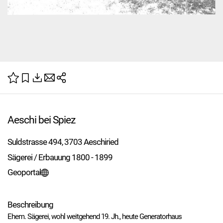
Aeschi bei Spiez
Suldstrasse 494, 3703 Aeschiried
Sägerei / Erbauung 1800 - 1899
Geoportal
Beschreibung
Ehem. Sägerei, wohl weitgehend 19. Jh., heute Generatorhaus